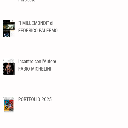
“I MILLEMONDI” di
FEDERICO PALERMO
Incontro con l'Autore
FABIO MICHELINI
PORTFOLIO 2025