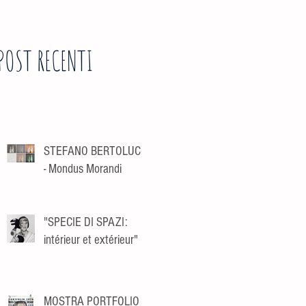
POST RECENTI
STEFANO BERTOLUCCI
- Mondus Morandi
"SPECIE DI SPAZI:
intérieur et extérieur"
MOSTRA PORTFOLIO