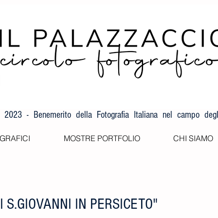
F 2023 - Benemerito della Fotografia Italiana nel campo degli
GRAFICI
MOSTRE PORTFOLIO
CHI SIAMO
I S.GIOVANNI IN PERSICETO"