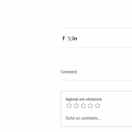
Commenti
Aggiungi una valutazione
Scrivi un commento...