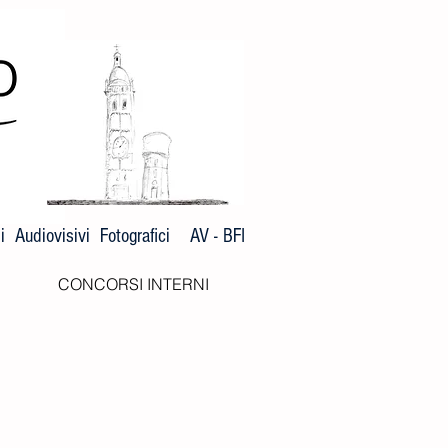
 Audiovisivi Fotografici AV - BFI
CONCORSI INTERNI