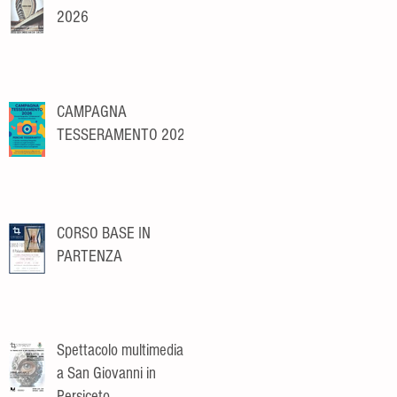
2026
CAMPAGNA
TESSERAMENTO 2026
CORSO BASE IN
PARTENZA
Spettacolo multimediale
a San Giovanni in
Persiceto