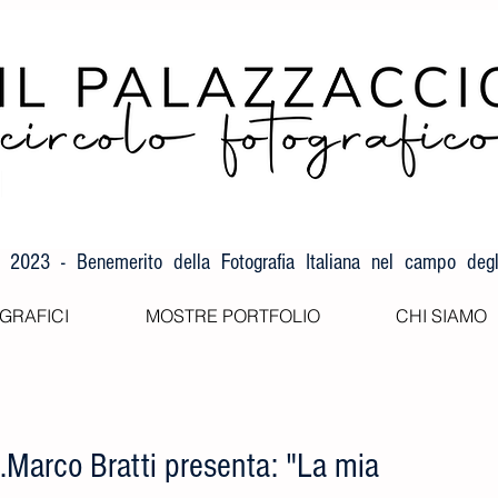
F 2023 - Benemerito della Fotografia Italiana nel campo degli
GRAFICI
MOSTRE PORTFOLIO
CHI SIAMO
.Marco Bratti presenta: "La mia