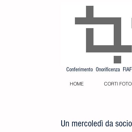
Conferimento Onorificenza FIA
HOME
CORTI FOTO
Un mercoledì da socio