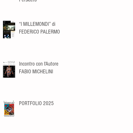
“I MILLEMONDI” di
FEDERICO PALERMO
Incontro con l'Autore
FABIO MICHELINI
PORTFOLIO 2025