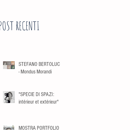
POST RECENTI
STEFANO BERTOLUCCI
- Mondus Morandi
"SPECIE DI SPAZI:
intérieur et extérieur"
MOSTRA PORTFOLIO