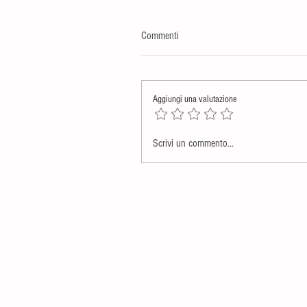
Commenti
Aggiungi una valutazione
Scrivi un commento...