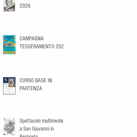
2026
CAMPAGNA
TESSERAMENTO 2026
CORSO BASE IN
PARTENZA
Spettacolo multimediale
a San Giovanni in
Persiceto