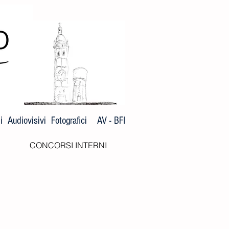
 Audiovisivi Fotografici AV - BFI
CONCORSI INTERNI