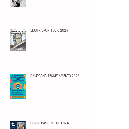
MOSTRA PORTFOLIO 2026
CAMPAGNA TESSERAMENTO 2026
CORSO BASE IN PARTENZA