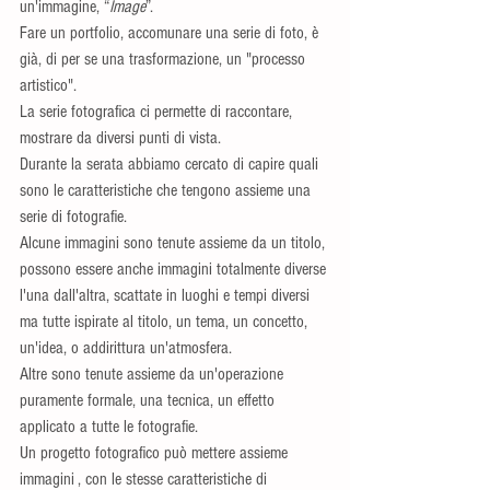
un'immagine, “
Image
”.
Fare un portfolio, accomunare una serie di foto, è 
già, di per se una trasformazione, un "processo 
artistico".
La serie fotografica ci permette di raccontare, 
mostrare da diversi punti di vista.
Durante la serata abbiamo cercato di capire quali 
sono le caratteristiche che tengono assieme una 
serie di fotografie.
Alcune immagini sono tenute assieme da un titolo, 
possono essere anche immagini totalmente diverse 
l'una dall'altra, scattate in luoghi e tempi diversi 
ma tutte ispirate al titolo, un tema, un concetto, 
un'idea, o addirittura un'atmosfera.
Altre sono tenute assieme da un'operazione 
puramente formale, una tecnica, un effetto 
applicato a tutte le fotografie.
Un progetto fotografico può mettere assieme 
immagini , con le stesse caratteristiche di 