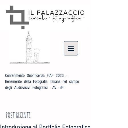
Conferimento Onorificenza FIAF 2023 -
Benemerito della Fotografia Italiana nel campo
degli Audiovisivi Fotografici AV - BFI
POST RECENTI
Introduzione al Portfolio Fotografico