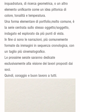
inquadratura, di ricerca geometrica, o un altro 
elemento unificante come un idea pittorica di 
colore, tonalità e temperatura.
Una forma elementare di portfolio,molto comune, è 
la serie centrata sullo stesso oggetto/soggetto, 
indagato ed esplorato da più punti di vista.
In fine ci sono le narrazioni, più comunemente 
formate da immagini in sequenza cronologica, con 
un taglio più cinematografico.
Le prossime serate saranno dedicate 
esclusivamente alla visione dei lavori proposti dai 
soci.
Quindi, coraggio e buon lavoro a tutti.