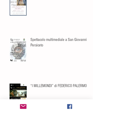
Spettacolo multimediale a San Giovanni in
Persiceto
“I MILLEMONDI” di FEDERICO PALERMO