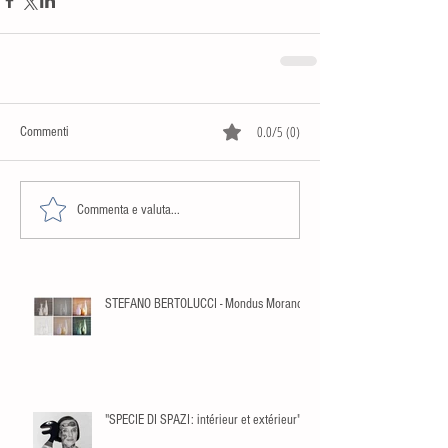
0.0/5 (0)
Commenti
Commenta e valuta...
STEFANO BERTOLUCCI - Mondus Morandi
"SPECIE DI SPAZI: intérieur et extérieur"