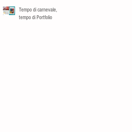
Tempo di carnevale,
tempo di Portfolio