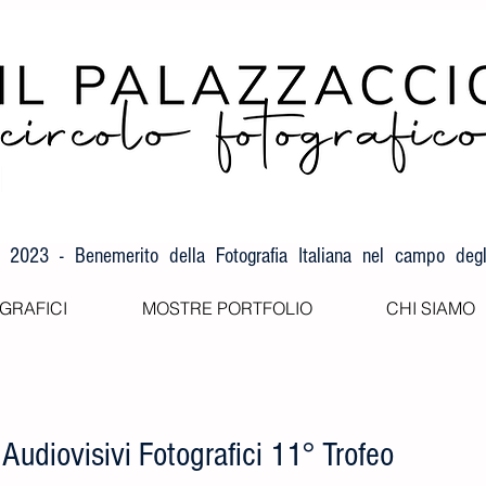
F 2023 - Benemerito della Fotografia Italiana nel campo degli
GRAFICI
MOSTRE PORTFOLIO
CHI SIAMO
Audiovisivi Fotografici 11° Trofeo