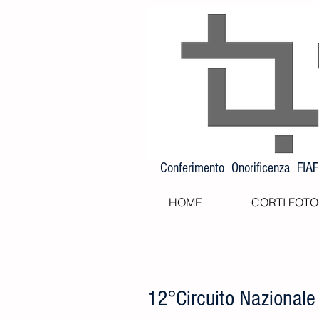
Conferimento Onorificenza FIA
HOME
CORTI FOTO
12°Circuito Nazionale 