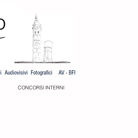
 Audiovisivi Fotografici AV - BFI
CONCORSI INTERNI