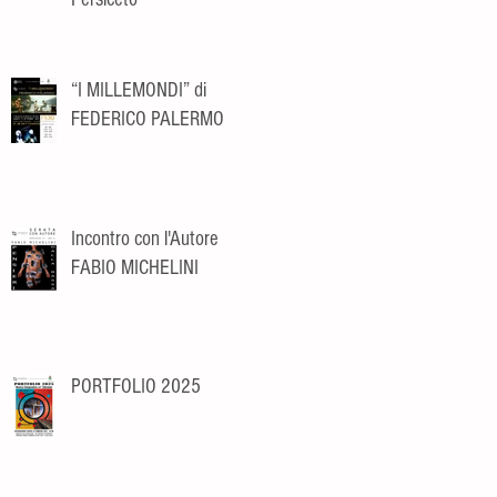
“I MILLEMONDI” di
FEDERICO PALERMO
Incontro con l'Autore
FABIO MICHELINI
PORTFOLIO 2025