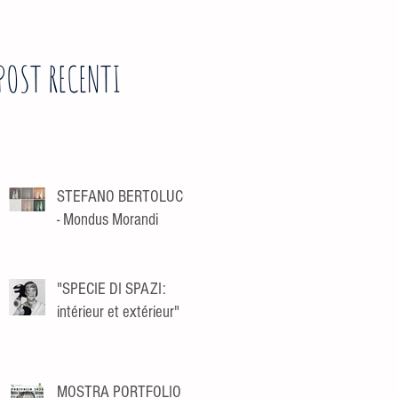
POST RECENTI
STEFANO BERTOLUCCI
- Mondus Morandi
"SPECIE DI SPAZI:
intérieur et extérieur"
MOSTRA PORTFOLIO