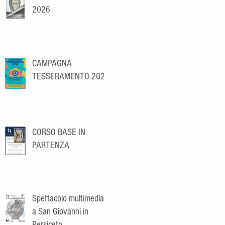
2026
CAMPAGNA
TESSERAMENTO 2026
CORSO BASE IN
PARTENZA
Spettacolo multimediale
a San Giovanni in
Persiceto