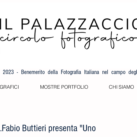
F 2023 - Benemerito della Fotografia Italiana nel campo degli
GRAFICI
MOSTRE PORTFOLIO
CHI SIAMO
.Fabio Buttieri presenta "Uno