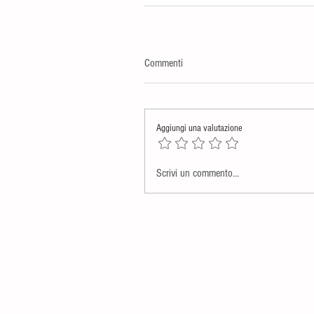
Commenti
Aggiungi una valutazione
Scrivi un commento...