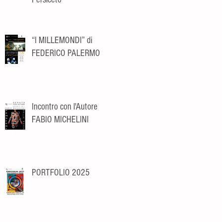
“I MILLEMONDI” di
FEDERICO PALERMO
Incontro con l'Autore
FABIO MICHELINI
PORTFOLIO 2025