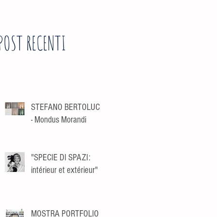
POST RECENTI
STEFANO BERTOLUCCI
- Mondus Morandi
"SPECIE DI SPAZI:
intérieur et extérieur"
MOSTRA PORTFOLIO