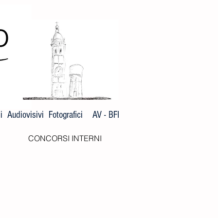
 Audiovisivi Fotografici AV - BFI
CONCORSI INTERNI