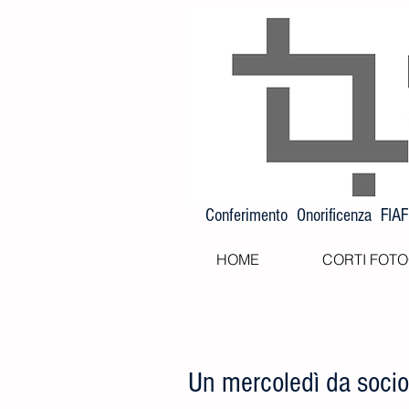
Conferimento Onorificenza FIA
HOME
CORTI FOTO
Un mercoledì da socio