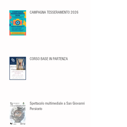
CAMPAGNA TESSERAMENTO 2026
CORSO BASE IN PARTENZA
Spettacolo multimediale a San Giovanni in
Persiceto