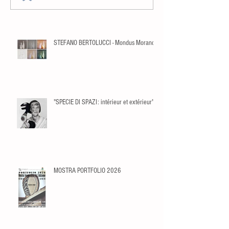
STEFANO BERTOLUCCI - Mondus Morandi
"SPECIE DI SPAZI: intérieur et extérieur"
MOSTRA PORTFOLIO 2026