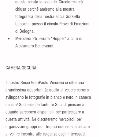
questa serata la sede del Circolo resterà 
chiusa perchè andremo alla mostra 
fotografica della nostra socia Graziella 
Luccarini presso il circolo Prove di Emozioni 
di Bologna.  
Mercoledì 25: serata "Hopper" a cura di 
Alessandro Bencivenni. 
CAMERA OSCURA:
Il nostro Socio GianPaolo Veronesi ci offre una 
grandissima opportunità: quella di vedere come si 
sviluppano le fotografie in bianco e nero in camera 
oscura! Si chiede pertanto ai Soci di pensare a 
quando sarebbero disponibili per partecipare a 
questa attività. Ne discuteremo mercoledì, per 
organizzare gruppi non troppo numerosi e cercare 
di venire incontro alle esigenze degli interessati. 