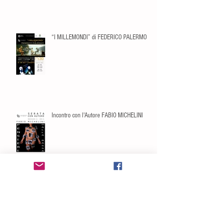
“I MILLEMONDI” di FEDERICO PALERMO
Incontro con l'Autore FABIO MICHELINI
PORTFOLIO 2025