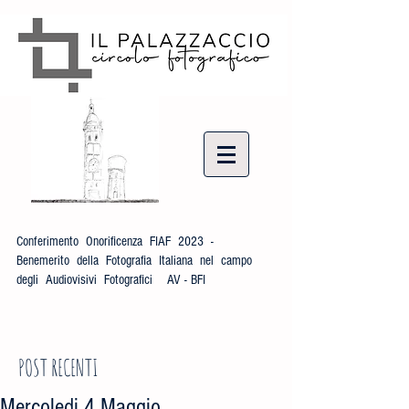
Conferimento Onorificenza FIAF 2023 -
Benemerito della Fotografia Italiana nel campo
degli Audiovisivi Fotografici AV - BFI
POST RECENTI
Mercoledi 4 Maggio