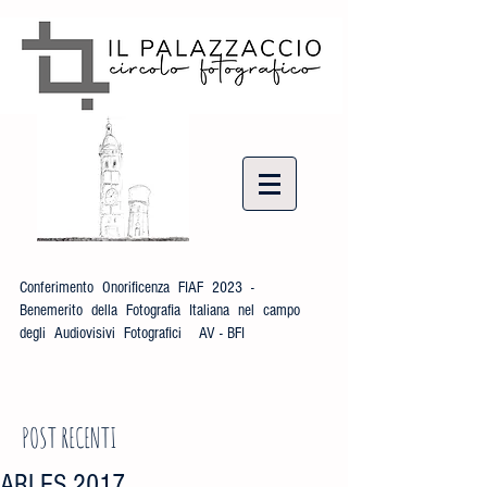
Conferimento Onorificenza FIAF 2023 -
Benemerito della Fotografia Italiana nel campo
degli Audiovisivi Fotografici AV - BFI
POST RECENTI
ARLES 2017