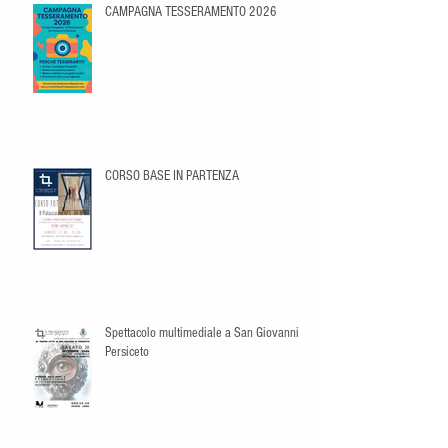
CAMPAGNA TESSERAMENTO 2026
CORSO BASE IN PARTENZA
Spettacolo multimediale a San Giovanni in
Persiceto