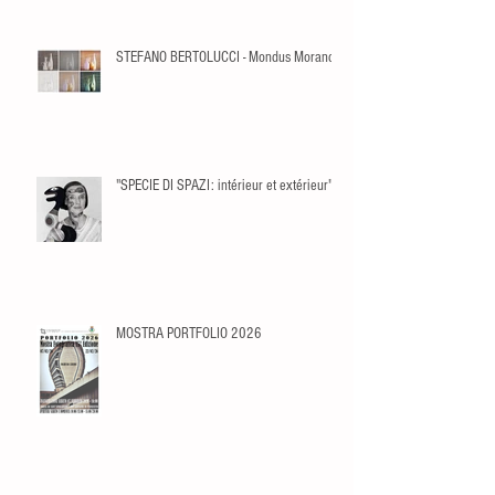
STEFANO BERTOLUCCI - Mondus Morandi
"SPECIE DI SPAZI: intérieur et extérieur"
MOSTRA PORTFOLIO 2026