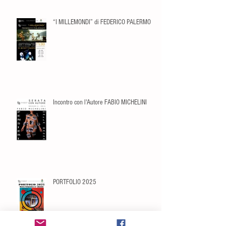
“I MILLEMONDI” di FEDERICO PALERMO
Incontro con l'Autore FABIO MICHELINI
PORTFOLIO 2025