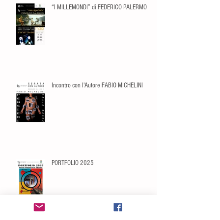
“I MILLEMONDI” di FEDERICO PALERMO
Incontro con l'Autore FABIO MICHELINI
PORTFOLIO 2025