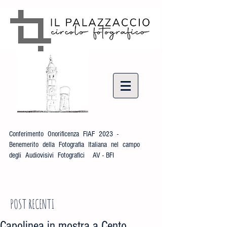
Conferimento Onorificenza FIAF 2023 -
Benemerito della Fotografia Italiana nel campo
degli Audiovisivi Fotografici AV - BFI
POST RECENTI
Capolinea in mostra a Cento