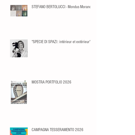
STEFANO BERTOLUCCI - Mondus Morandi
"SPECIE DI SPAZI: intérieur et extérieur"
MOSTRA PORTFOLIO 2026
CAMPAGNA TESSERAMENTO 2026