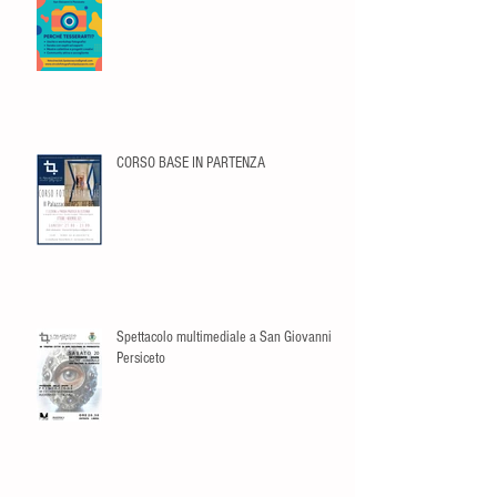
CORSO BASE IN PARTENZA
Spettacolo multimediale a San Giovanni in
Persiceto