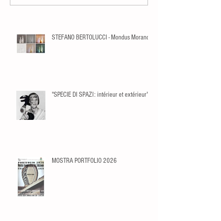
STEFANO BERTOLUCCI - Mondus Morandi
"SPECIE DI SPAZI: intérieur et extérieur"
MOSTRA PORTFOLIO 2026