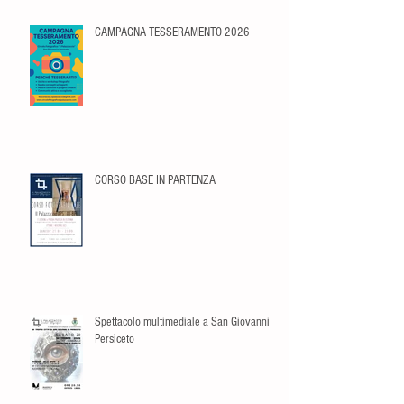
CAMPAGNA TESSERAMENTO 2026
CORSO BASE IN PARTENZA
Spettacolo multimediale a San Giovanni in
Persiceto