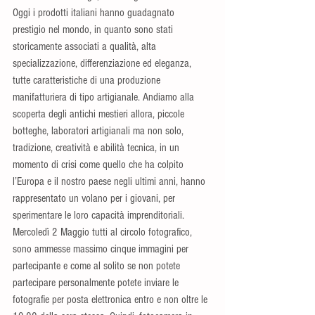
Oggi i prodotti italiani hanno guadagnato 
prestigio nel mondo, in quanto sono stati 
storicamente associati a qualità, alta 
specializzazione, differenziazione ed eleganza, 
tutte caratteristiche di una produzione 
manifatturiera di tipo artigianale. Andiamo alla 
scoperta degli antichi mestieri allora, piccole 
botteghe, laboratori artigianali ma non solo, 
tradizione, creatività e abilità tecnica, in un 
momento di crisi come quello che ha colpito 
l’Europa e il nostro paese negli ultimi anni, hanno 
rappresentato un volano per i giovani, per 
sperimentare le loro capacità imprenditoriali.
Mercoledì 2 Maggio tutti al circolo fotografico,  
sono ammesse massimo cinque immagini per 
partecipante e come al solito se non potete 
partecipare personalmente potete inviare le 
fotografie per posta elettronica entro e non oltre le 