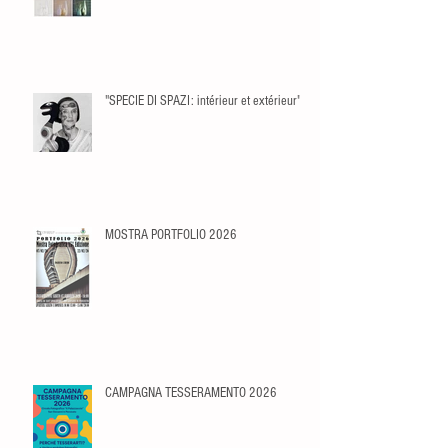
"SPECIE DI SPAZI: intérieur et extérieur"
MOSTRA PORTFOLIO 2026
CAMPAGNA TESSERAMENTO 2026