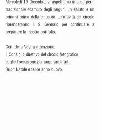
Mercoledì 19 Dicembre, vi aspettiamo in sede per il 
tradizionale scambio degli auguri, un saluto e un 
brindisi prima della chiusura. Le attività del circolo 
riprenderanno il 9 Gennaio per continuare a 
preparare la mostra portfolio.
Certi della Vostra attenzione.
Il Consiglio direttivo del circolo fotografico
coglie l’occasione per augurare a tutti
Buon Natale e felice anno nuovo.