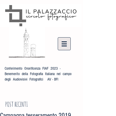
Conferimento Onorificenza FIAF 2023 -
Benemerito della Fotografia Italiana nel campo
degli Audiovisivi Fotografici AV - BFI
POST RECENTI
Campagna tesseramento 2019