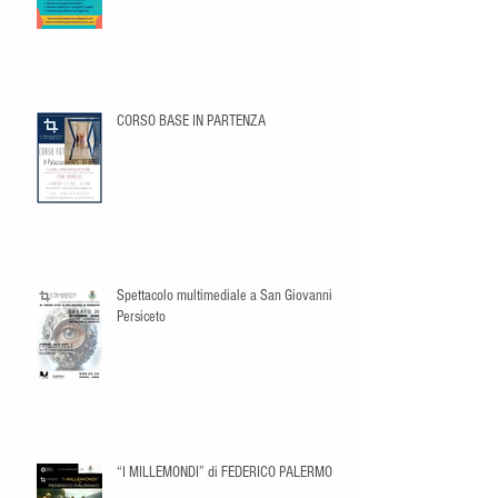
CORSO BASE IN PARTENZA
Spettacolo multimediale a San Giovanni in
Persiceto
“I MILLEMONDI” di FEDERICO PALERMO