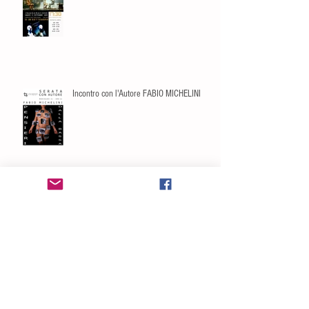
Incontro con l'Autore FABIO MICHELINI
PORTFOLIO 2025