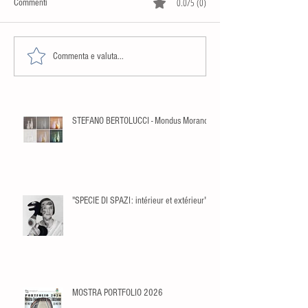
0.0/5 (0)
Commenti
Commenta e valuta...
STEFANO BERTOLUCCI - Mondus Morandi
"SPECIE DI SPAZI: intérieur et extérieur"
MOSTRA PORTFOLIO 2026