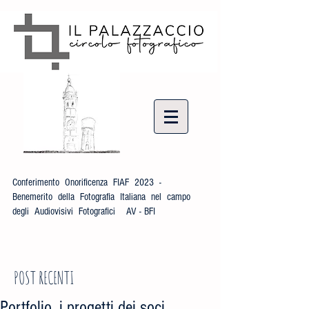
Conferimento Onorificenza FIAF 2023 -
Benemerito della Fotografia Italiana nel campo
degli Audiovisivi Fotografici AV - BFI
POST RECENTI
Portfolio, i progetti dei soci.