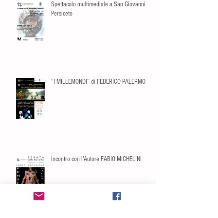
Spettacolo multimediale a San Giovanni in
Persiceto
“I MILLEMONDI” di FEDERICO PALERMO
Incontro con l'Autore FABIO MICHELINI