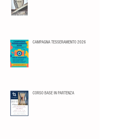
CAMPAGNA TESSERAMENTO 2026
CORSO BASE IN PARTENZA