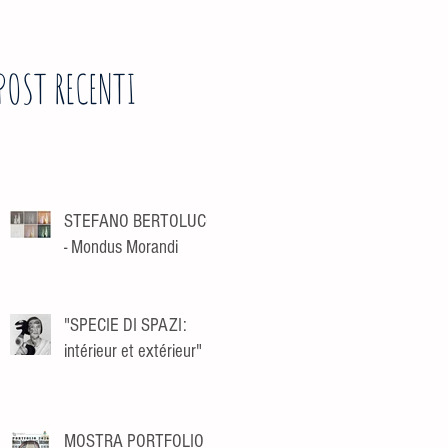
POST RECENTI
STEFANO BERTOLUCCI
- Mondus Morandi
"SPECIE DI SPAZI:
intérieur et extérieur"
MOSTRA PORTFOLIO