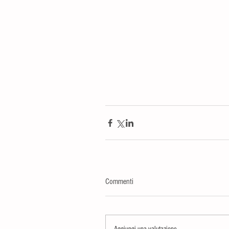
Commenti