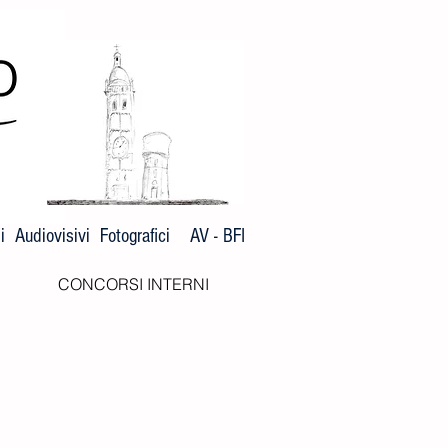
 Audiovisivi Fotografici AV - BFI
CONCORSI INTERNI