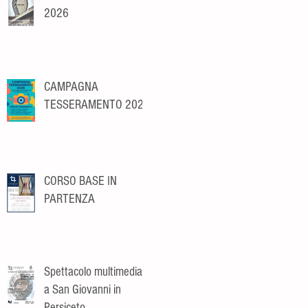
2026
CAMPAGNA
TESSERAMENTO 2026
CORSO BASE IN
PARTENZA
Spettacolo multimediale
a San Giovanni in
Persiceto