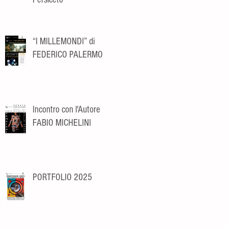
“I MILLEMONDI” di
FEDERICO PALERMO
Incontro con l'Autore
FABIO MICHELINI
PORTFOLIO 2025