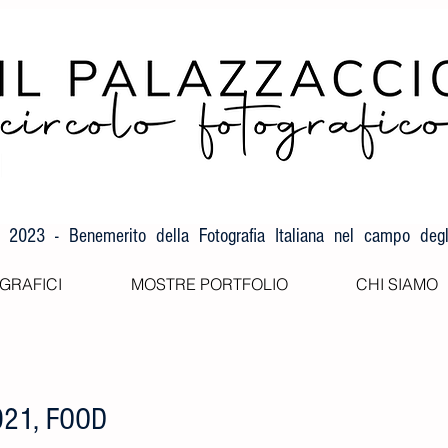
F 2023 - Benemerito della Fotografia Italiana nel campo degli
GRAFICI
MOSTRE PORTFOLIO
CHI SIAMO
021, FOOD