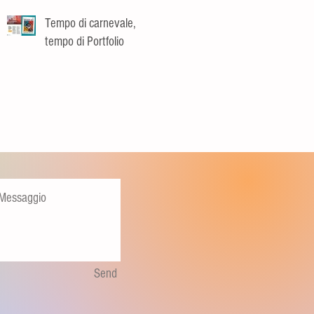
Tempo di carnevale,
tempo di Portfolio
Send