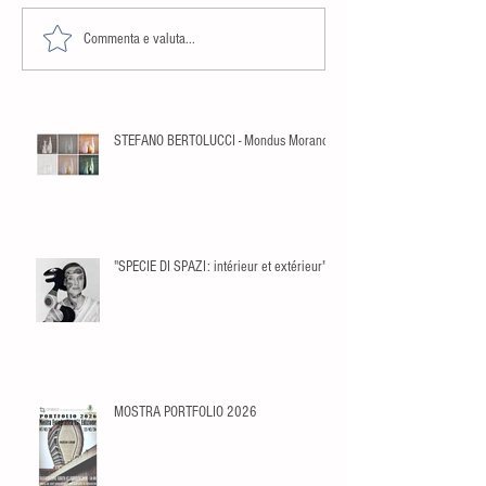
Commenta e valuta...
STEFANO BERTOLUCCI - Mondus Morandi
"SPECIE DI SPAZI: intérieur et extérieur"
MOSTRA PORTFOLIO 2026