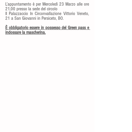
L’appuntamento è per Mercoledì 23 Marzo alle ore 
21,00 presso la sede del circolo
Il Palazzaccio In Circonvallazione Vittorio Veneto, 
21 a San Giovanni in Persiceto, BO.
È obbligatorio essere in possesso del Green pass e 
indossare la mascherina.