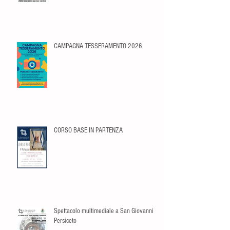
CAMPAGNA TESSERAMENTO 2026
CORSO BASE IN PARTENZA
Spettacolo multimediale a San Giovanni in
Persiceto