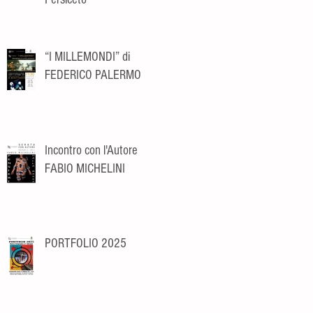
“I MILLEMONDI” di
FEDERICO PALERMO
Incontro con l'Autore
FABIO MICHELINI
PORTFOLIO 2025