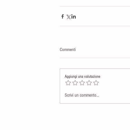
Commenti
Aggiungi una valutazione
Scrivi un commento...