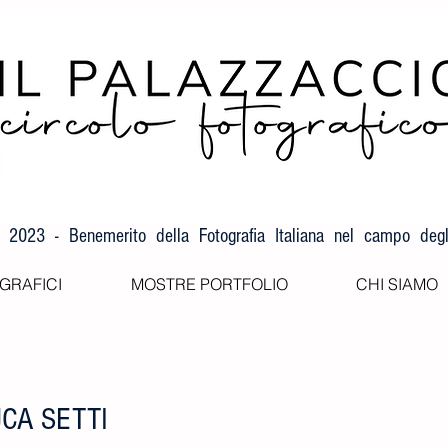
F 2023 - Benemerito della Fotografia Italiana nel campo degli
GRAFICI
MOSTRE PORTFOLIO
CHI SIAMO
LUCA SETTI