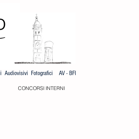
 Audiovisivi Fotografici AV - BFI
CONCORSI INTERNI