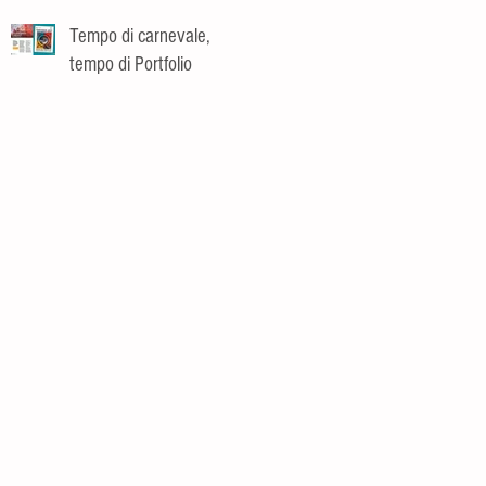
Tempo di carnevale,
tempo di Portfolio