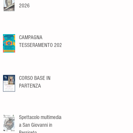
2026
CAMPAGNA
TESSERAMENTO 2026
CORSO BASE IN
PARTENZA
Spettacolo multimediale
a San Giovanni in
Persiceto