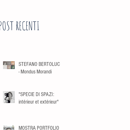
POST RECENTI
STEFANO BERTOLUCCI
- Mondus Morandi
"SPECIE DI SPAZI:
intérieur et extérieur"
MOSTRA PORTFOLIO